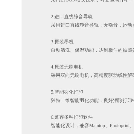
2.进口直线静音导轨
采用进口直线静音导轨，无噪音，运动
3.原装墨栈
自动清洗、保湿功能，达到极佳的抽墨
4.原装无刷电机
采用双向无刷电机，高精度驱动线性解
5.智能羽化打印
独特二维智能羽化功能，良好消除打印中
6.兼容多种打印软件
智能化设计，兼容Maintop、Photo