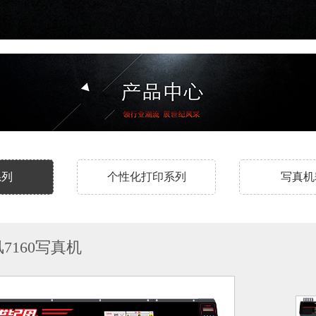
系列
个性化打印系列
写真机
7160写真机