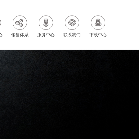
心
销售体系
服务中心
联系我们
下载中心