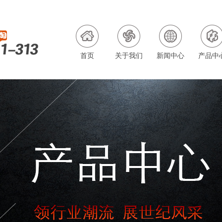
首页
关于我们
新闻中心
产品中