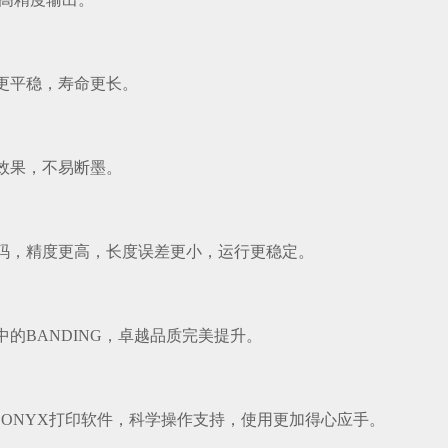
更平稳，寿命更长。
效果，不易断墨。
码，精度更高，长度误差更小，运行更稳定。
的BANDING，卓越品质完美提升。
print、ONYX打印软件，科学操作支持，使用更加得心应手。