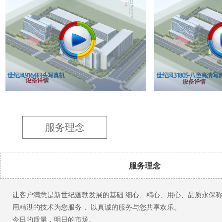
服务理念
服务理念
让客户满意是新世纪蓬勃发展的基础 细心、精心、用心、品质永保
用精湛的技术为您服务， 以真诚的服务与您共享欢乐。
今日的质量，明日的市场。