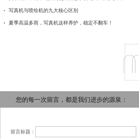
写真机与喷绘机的九大核心区别
夏季高温多雨，写真机这样养护，稳定不翻车！
您的每一次留言，都是我们进步的源泉：
留言标题：