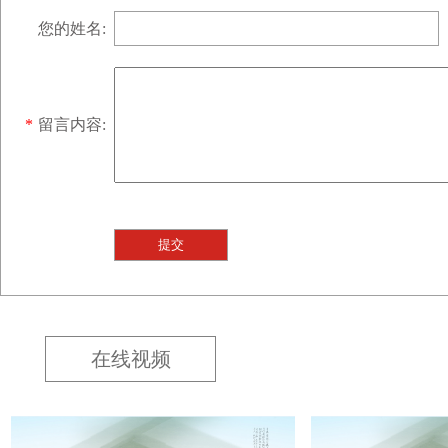
您的姓名:
*
留言内容:
在线视频