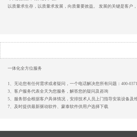
以质量求生存，以质量求发展，向质量要效益。 发展的关键是客户
一体化全方位服务
1、无论您有任何需求或者疑问，一个电话解决您所有问题：400-0
3、客户服务代表全天为您服务，解答您的疑问及咨询 
5、服务部会根据客户具体情况，安排技术人员上门指导安装设备
7、及时提供最新驱动软件、蒙泰软件供用户选择下载 