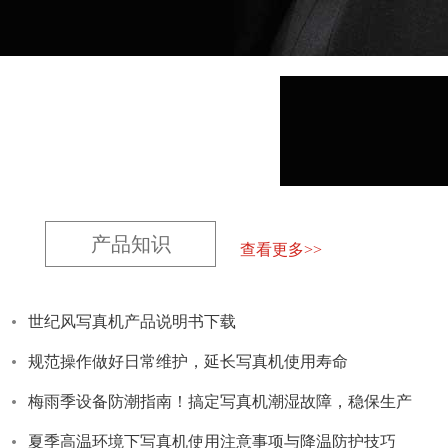
产品知识
查看更多>>
世纪风写真机产品说明书下载
规范操作做好日常维护，延长写真机使用寿命
梅雨季设备防潮指南！搞定写真机潮湿故障，稳保生产
夏季高温环境下写真机使用注意事项与降温防护技巧